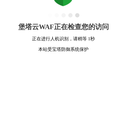
堡塔云WAF正在检查您的访问
正在进行人机识别，请稍等 1秒
本站受宝塔防御系统保护