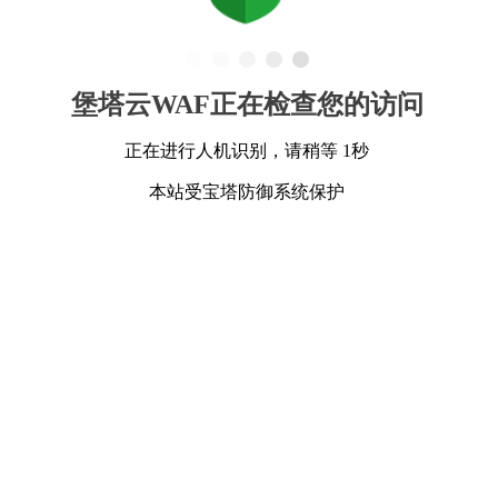
堡塔云WAF正在检查您的访问
正在进行人机识别，请稍等 1秒
本站受宝塔防御系统保护