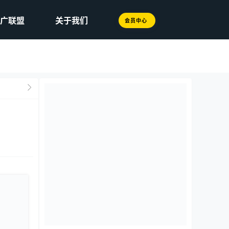
广联盟
关于我们
会员中心