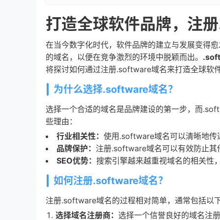
打造全球软件品牌，注册.s
在当今数字化时代，软件品牌的建立与发展变得愈
的域名，以便在竞争激烈的环境中脱颖而出。
.sof
将探讨如何通过注册.software域名来打造全
为什么选择.software域名？
选择一个合适的域名是品牌建设的第一步，而.softw
些理由：
行业相关性：
使用.software域名可以清
品牌保护：
注册.software域名可以有效
SEO优势：
搜索引擎越来越重视域名的相关性，使
如何注册.software域名？
注册.software域名的过程相对简单，通常包括
选择域名注册商：
选择一个信誉良好的域名注