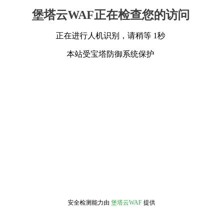
堡塔云WAF正在检查您的访问
正在进行人机识别，请稍等 1秒
本站受宝塔防御系统保护
安全检测能力由
堡塔云WAF
提供