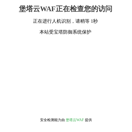
堡塔云WAF正在检查您的访问
正在进行人机识别，请稍等 1秒
本站受宝塔防御系统保护
安全检测能力由
堡塔云WAF
提供