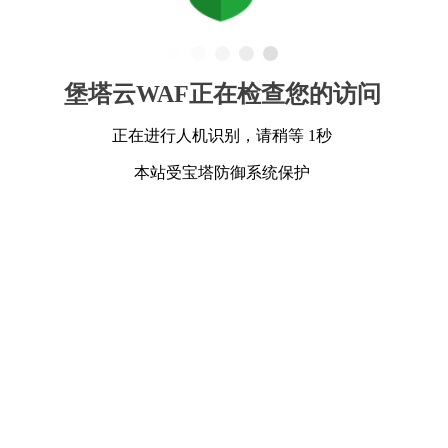
堡塔云WAF正在检查您的访问
正在进行人机识别，请稍等 1秒
本站受宝塔防御系统保护