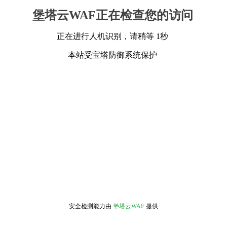
堡塔云WAF正在检查您的访问
正在进行人机识别，请稍等 1秒
本站受宝塔防御系统保护
安全检测能力由
堡塔云WAF
提供