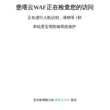
堡塔云WAF正在检查您的访问
正在进行人机识别，请稍等 1秒
本站受宝塔防御系统保护
安全检测能力由
堡塔云WAF
提供