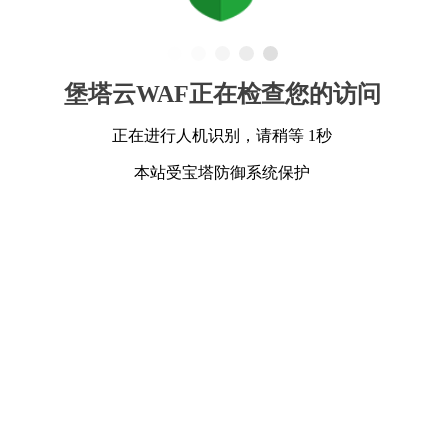
堡塔云WAF正在检查您的访问
正在进行人机识别，请稍等 1秒
本站受宝塔防御系统保护