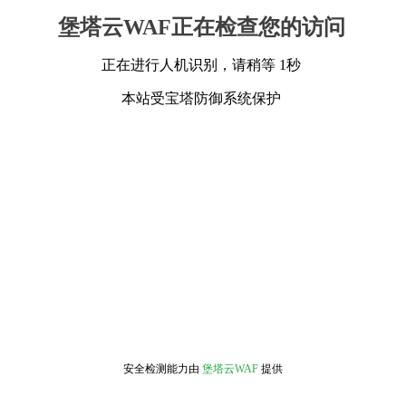
堡塔云WAF正在检查您的访问
正在进行人机识别，请稍等 1秒
本站受宝塔防御系统保护
安全检测能力由
堡塔云WAF
提供