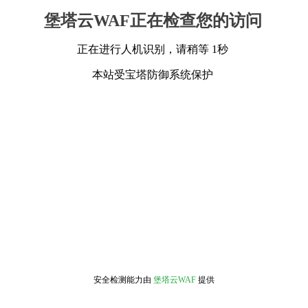
堡塔云WAF正在检查您的访问
正在进行人机识别，请稍等 1秒
本站受宝塔防御系统保护
安全检测能力由
堡塔云WAF
提供