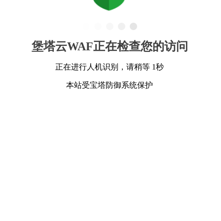
堡塔云WAF正在检查您的访问
正在进行人机识别，请稍等 1秒
本站受宝塔防御系统保护