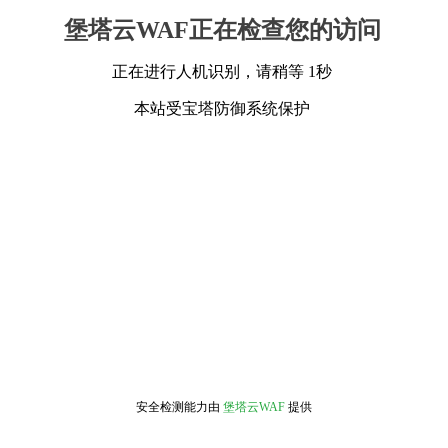
堡塔云WAF正在检查您的访问
正在进行人机识别，请稍等 1秒
本站受宝塔防御系统保护
安全检测能力由
堡塔云WAF
提供