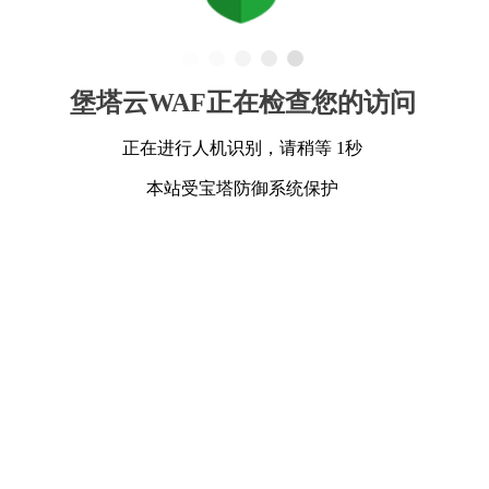
堡塔云WAF正在检查您的访问
正在进行人机识别，请稍等 1秒
本站受宝塔防御系统保护