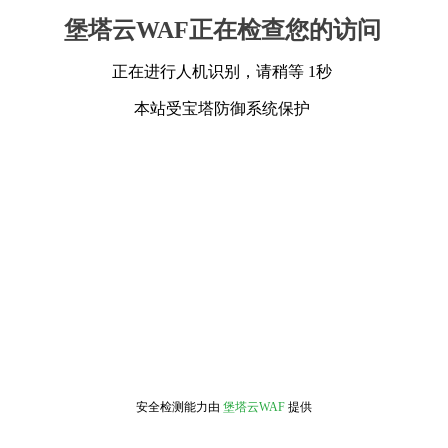
堡塔云WAF正在检查您的访问
正在进行人机识别，请稍等 1秒
本站受宝塔防御系统保护
安全检测能力由
堡塔云WAF
提供