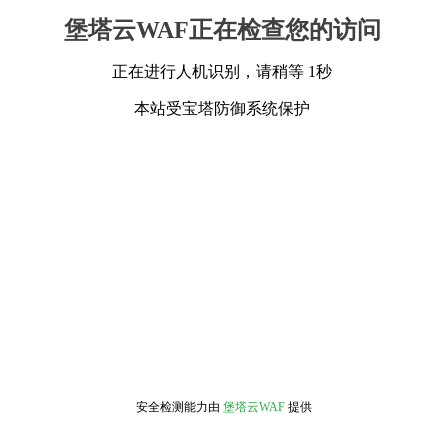
堡塔云WAF正在检查您的访问
正在进行人机识别，请稍等 1秒
本站受宝塔防御系统保护
安全检测能力由
堡塔云WAF
提供