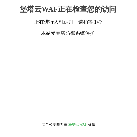
堡塔云WAF正在检查您的访问
正在进行人机识别，请稍等 1秒
本站受宝塔防御系统保护
安全检测能力由
堡塔云WAF
提供