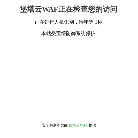
堡塔云WAF正在检查您的访问
正在进行人机识别，请稍等 1秒
本站受宝塔防御系统保护
安全检测能力由
堡塔云WAF
提供