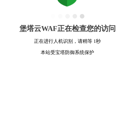
堡塔云WAF正在检查您的访问
正在进行人机识别，请稍等 1秒
本站受宝塔防御系统保护