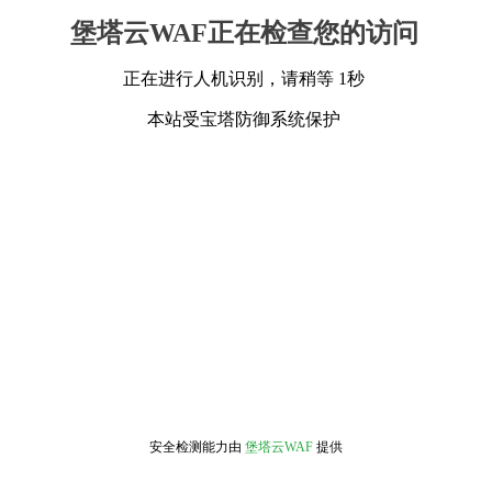
堡塔云WAF正在检查您的访问
正在进行人机识别，请稍等 1秒
本站受宝塔防御系统保护
安全检测能力由
堡塔云WAF
提供