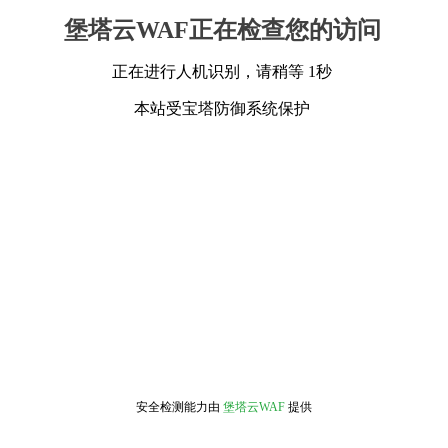
堡塔云WAF正在检查您的访问
正在进行人机识别，请稍等 1秒
本站受宝塔防御系统保护
安全检测能力由
堡塔云WAF
提供