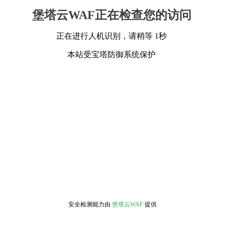
堡塔云WAF正在检查您的访问
正在进行人机识别，请稍等 1秒
本站受宝塔防御系统保护
安全检测能力由
堡塔云WAF
提供