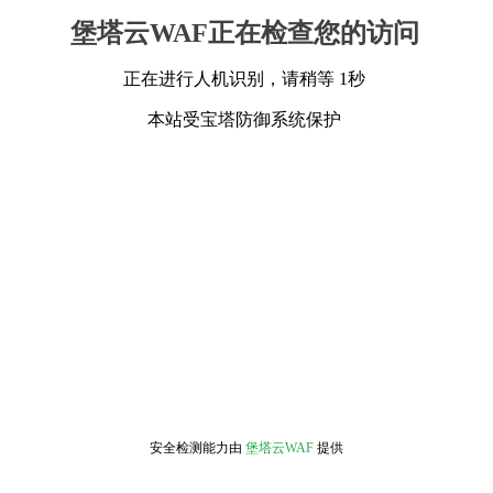
堡塔云WAF正在检查您的访问
正在进行人机识别，请稍等 1秒
本站受宝塔防御系统保护
安全检测能力由
堡塔云WAF
提供