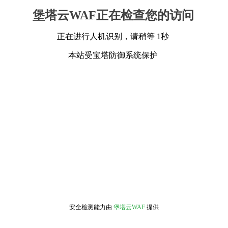
堡塔云WAF正在检查您的访问
正在进行人机识别，请稍等 1秒
本站受宝塔防御系统保护
安全检测能力由
堡塔云WAF
提供