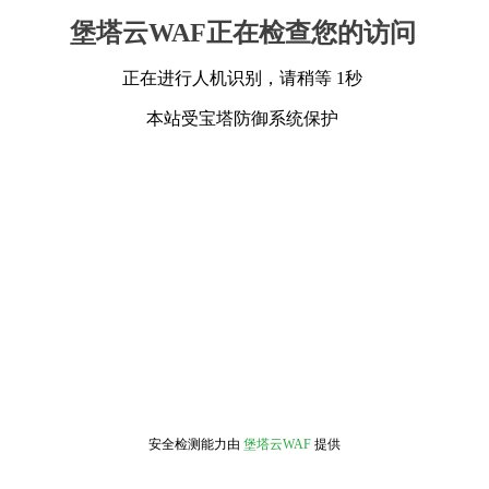
堡塔云WAF正在检查您的访问
正在进行人机识别，请稍等 1秒
本站受宝塔防御系统保护
安全检测能力由
堡塔云WAF
提供