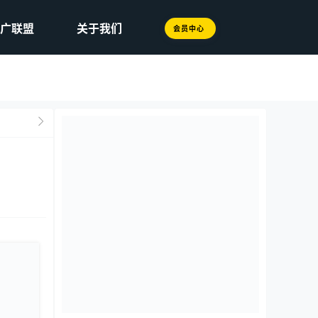
广联盟
关于我们
会员中心