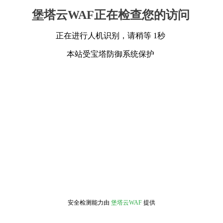
堡塔云WAF正在检查您的访问
正在进行人机识别，请稍等 1秒
本站受宝塔防御系统保护
安全检测能力由
堡塔云WAF
提供