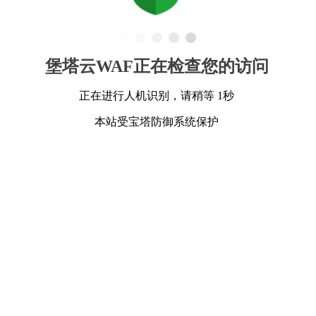
堡塔云WAF正在检查您的访问
正在进行人机识别，请稍等 1秒
本站受宝塔防御系统保护