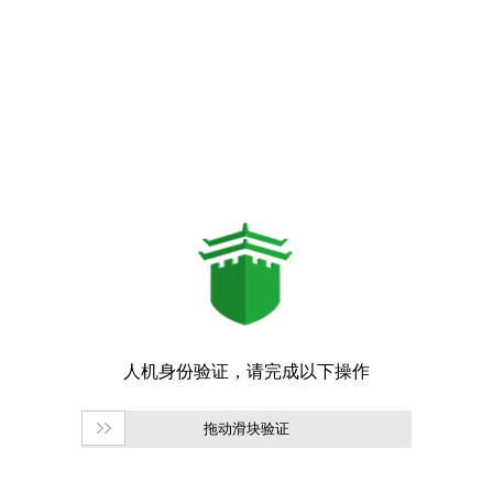
拖动滑块验证