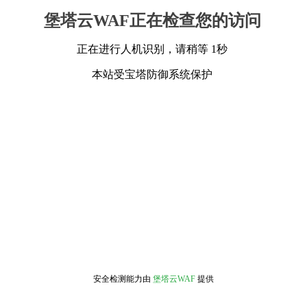
堡塔云WAF正在检查您的访问
正在进行人机识别，请稍等 1秒
本站受宝塔防御系统保护
安全检测能力由
堡塔云WAF
提供