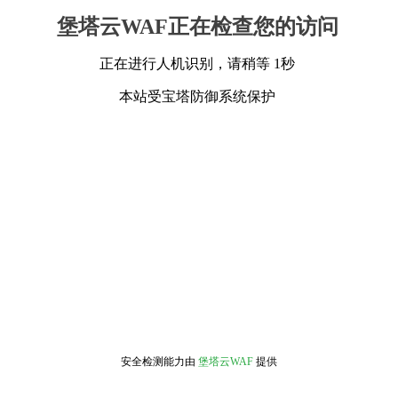
堡塔云WAF正在检查您的访问
正在进行人机识别，请稍等 1秒
本站受宝塔防御系统保护
安全检测能力由
堡塔云WAF
提供