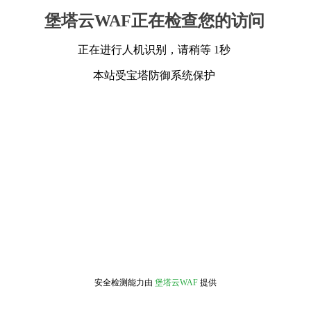
堡塔云WAF正在检查您的访问
正在进行人机识别，请稍等 1秒
本站受宝塔防御系统保护
安全检测能力由
堡塔云WAF
提供