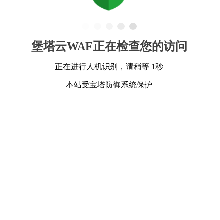
堡塔云WAF正在检查您的访问
正在进行人机识别，请稍等 1秒
本站受宝塔防御系统保护