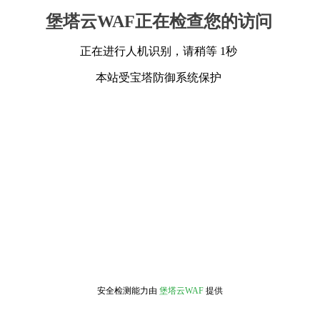
堡塔云WAF正在检查您的访问
正在进行人机识别，请稍等 1秒
本站受宝塔防御系统保护
安全检测能力由
堡塔云WAF
提供