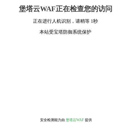
堡塔云WAF正在检查您的访问
正在进行人机识别，请稍等 1秒
本站受宝塔防御系统保护
安全检测能力由
堡塔云WAF
提供