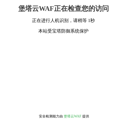
堡塔云WAF正在检查您的访问
正在进行人机识别，请稍等 1秒
本站受宝塔防御系统保护
安全检测能力由
堡塔云WAF
提供