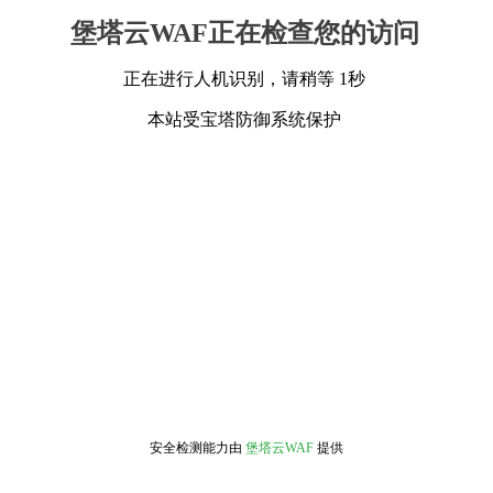
堡塔云WAF正在检查您的访问
正在进行人机识别，请稍等 1秒
本站受宝塔防御系统保护
安全检测能力由
堡塔云WAF
提供