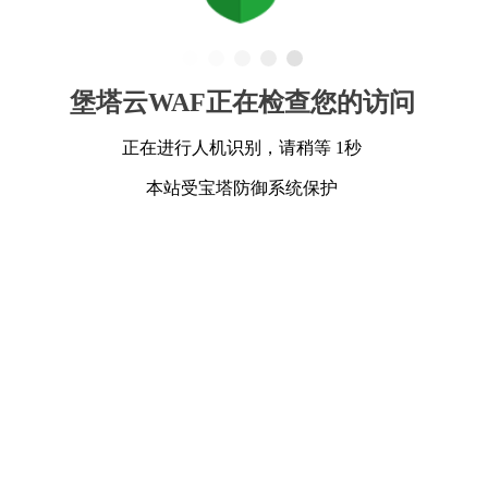
堡塔云WAF正在检查您的访问
正在进行人机识别，请稍等 1秒
本站受宝塔防御系统保护