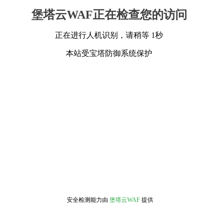
堡塔云WAF正在检查您的访问
正在进行人机识别，请稍等 1秒
本站受宝塔防御系统保护
安全检测能力由
堡塔云WAF
提供